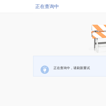
正在查询中
正在查询中，请刷新重试