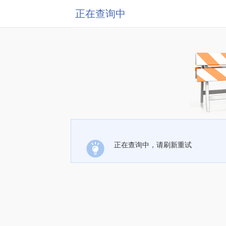
正在查询中
正在查询中，请刷新重试