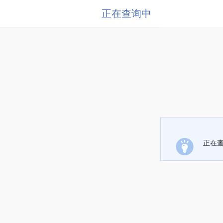
正在查询中
正在