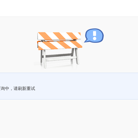
查询中，请刷新重试