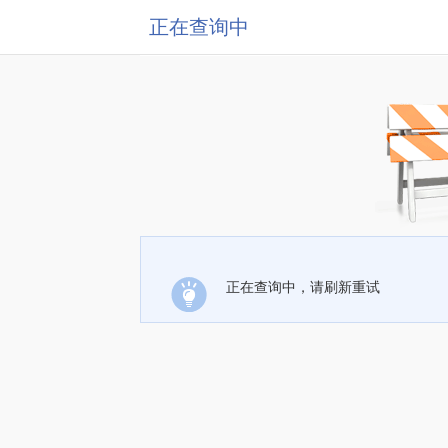
正在查询中
正在查询中，请刷新重试