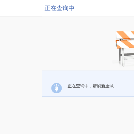
正在查询中
正在查询中，请刷新重试