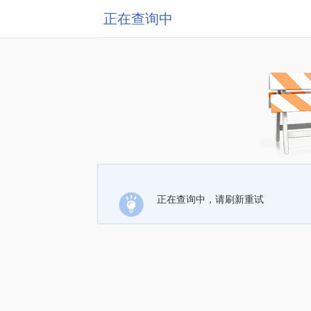
正在查询中
正在查询中，请刷新重试